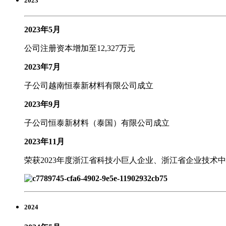
2023
2023年5月
公司注册资本增加至12,327万元
2023年7月
子公司越南恒泰新材料有限公司成立
2023年9月
子公司恒泰新材料（泰国）有限公司成立
2023年11月
荣获2023年度浙江省科技小巨人企业、浙江省企业技术
2024