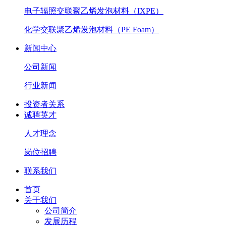
电子辐照交联聚乙烯发泡材料（IXPE）
化学交联聚乙烯发泡材料（PE Foam）
新闻中心
公司新闻
行业新闻
投资者关系
诚聘英才
人才理念
岗位招聘
联系我们
首页
关于我们
公司简介
发展历程