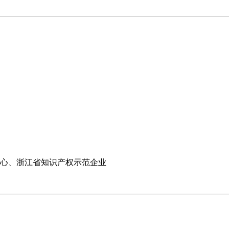
中心、浙江省知识产权示范企业