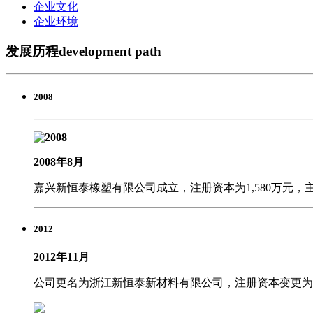
企业文化
企业环境
发展历程
development path
2008
2008年8月
嘉兴新恒泰橡塑有限公司成立，注册资本为1,580万元
2012
2012年11月
公司更名为浙江新恒泰新材料有限公司，注册资本变更为5,