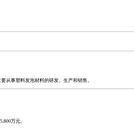
，主要从事塑料发泡材料的研发、生产和销售。
800万元。