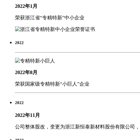
2022年1月
荣获浙江省“专精特新”中小企业
2022
2022年8月
荣获国家级专精特新“小巨人”企业
2022
2022年11月
公司整体股改，变更为浙江新恒泰新材料股份有限公司，注册