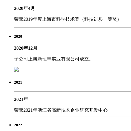
2020年4月
荣获2019年度上海市科学技术奖（科技进步一等奖）
2020
2020年12月
子公司上海新恒丰实业有限公司成立。
2021
2021年
荣获2021年浙江省高新技术企业研究开发中心
2022