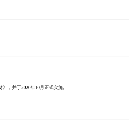
板材》，并于2020年10月正式实施。