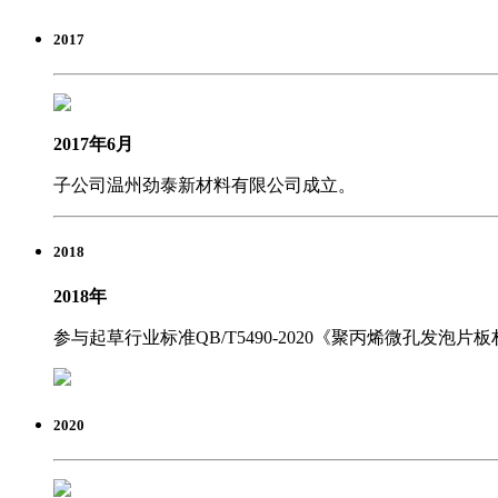
2017
2017年6月
子公司温州劲泰新材料有限公司成立。
2018
2018年
参与起草行业标准QB/T5490-2020《聚丙烯微孔发泡片
2020